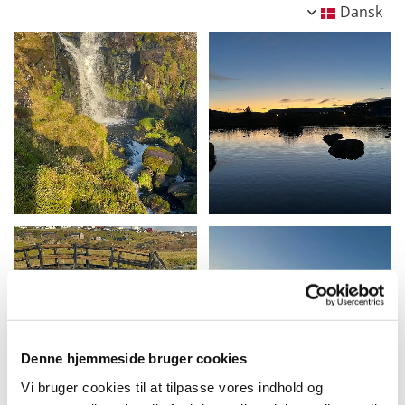
Dansk
Denne hjemmeside bruger cookies
Vi bruger cookies til at tilpasse vores indhold og