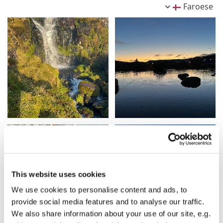
Faroese
This website uses cookies
We use cookies to personalise content and ads, to
provide social media features and to analyse our traffic.
We also share information about your use of our site, e.g.